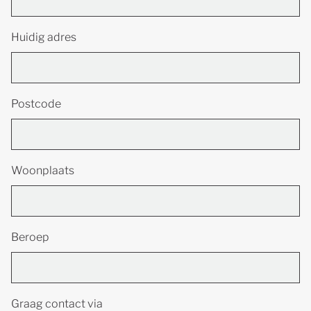
Huidig adres
Postcode
Woonplaats
Beroep
Graag contact via