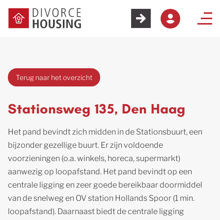
Terug naar het overzicht
Stationsweg 135, Den Haag
Het pand bevindt zich midden in de Stationsbuurt, een
bijzonder gezellige buurt. Er zijn voldoende
voorzieningen (o.a. winkels, horeca, supermarkt)
aanwezig op loopafstand. Het pand bevindt op een
centrale ligging en zeer goede bereikbaar doormiddel
van de snelweg en OV station Hollands Spoor (1 min.
loopafstand). Daarnaast biedt de centrale ligging