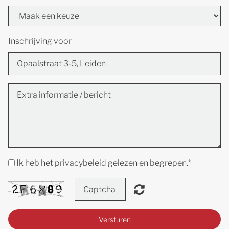
Inschrijving voor
Ik heb het privacybeleid gelezen en begrepen.
*
Versturen