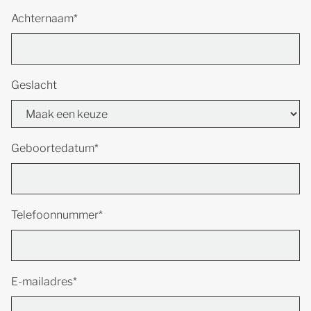
Achternaam*
Geslacht
Geboortedatum*
Telefoonnummer*
E-mailadres*