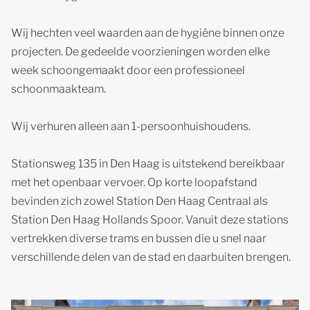
Wij hechten veel waarden aan de hygiëne binnen onze
projecten. De gedeelde voorzieningen worden elke
week schoongemaakt door een professioneel
schoonmaakteam.
Wij verhuren alleen aan 1-persoonhuishoudens.
Stationsweg 135 in Den Haag is uitstekend bereikbaar
met het openbaar vervoer. Op korte loopafstand
bevinden zich zowel Station Den Haag Centraal als
Station Den Haag Hollands Spoor. Vanuit deze stations
vertrekken diverse trams en bussen die u snel naar
verschillende delen van de stad en daarbuiten brengen.