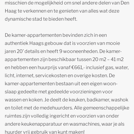
misschien de mogelijkheid om snel andere delen van Den
Haag te verkennen en te genieten van alles wat deze
dynamische stad te bieden heeft.
De kamer-appartementen bevinden zich in een
authentiek Haags gebouw dat is voorzien van mooie
jaren 20’ details en heeft 9 wooneenheden. De kamer-
appartementen zijn beschikbaar tussen 20 m2 – 41 m2
en hebben een huurprijs vanaf €661,- inclusief gas, water,
licht, internet, servicekosten en overige kosten. De
kamer-appartementen bestaan uit een eigen woon-
slaap gedeelte met gedeelde voorzieningen voor
wassen en koken. Je deelt de keuken, badkamer, washok
en toilet met de medehuurders. Alle gemeenschappelijke
ruimtes zijn volledig ingericht en voorzien van onder
andere keukenapparatuur en wasmachines, waar je als
huurder vrij gebruik van kunt maken!