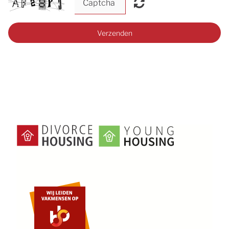
Verzenden