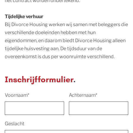
het contract worden ondertekend.
Tijdelijke verhuur
Bij Divorce Housing werken wij samen met beleggers die
verschillende doeleinden hebben met hun
eigendommen, en daarom biedt Divorce Housing alleen
tijdelijke huisvesting aan. De tijdsduur van de
overeenkomst is dus per woonruimte verschillend.
Inschrijfformulier
.
Voornaam*
Achternaam*
Geslacht