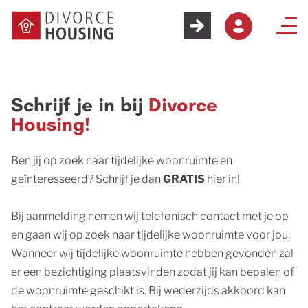
Schrijf je in bij
Divorce
Housing!
Ben jij op zoek naar tijdelijke woonruimte en
geïnteresseerd? Schrijf je dan
GRATIS
hier in!
Bij aanmelding nemen wij telefonisch contact met je op
en gaan wij op zoek naar tijdelijke woonruimte voor jou.
Wanneer wij tijdelijke woonruimte hebben gevonden zal
er een bezichtiging plaatsvinden zodat jij kan bepalen of
de woonruimte geschikt is. Bij wederzijds akkoord kan