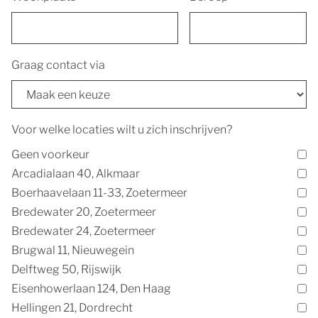
Graag contact via
Voor welke locaties wilt u zich inschrijven?
Geen voorkeur
Arcadialaan 40, Alkmaar
Boerhaavelaan 11-33, Zoetermeer
Bredewater 20, Zoetermeer
Bredewater 24, Zoetermeer
Brugwal 11, Nieuwegein
Delftweg 50, Rijswijk
Eisenhowerlaan 124, Den Haag
Hellingen 21, Dordrecht