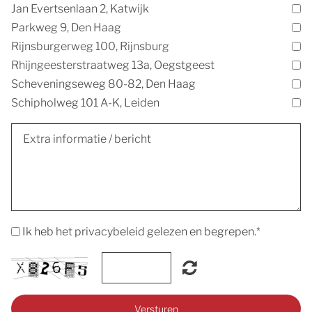
Jan Evertsenlaan 2, Katwijk
Parkweg 9, Den Haag
Rijnsburgerweg 100, Rijnsburg
Rhijngeesterstraatweg 13a, Oegstgeest
Scheveningseweg 80-82, Den Haag
Schipholweg 101 A-K, Leiden
Ik heb het privacybeleid gelezen en begrepen.
*
Versturen