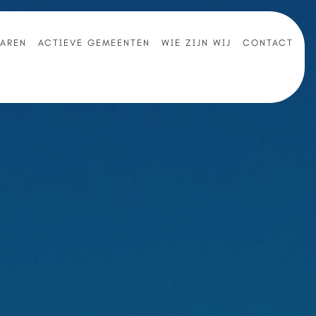
NAREN
ACTIEVE GEMEENTEN
WIE ZIJN WIJ
CONTACT