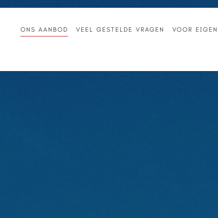
ONS AANBOD
VEEL GESTELDE VRAGEN
VOOR EIGE